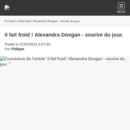
MENU
Accueil
» il fait froid ! Alexandra Dovgan - sourire du jour.
il fait froid ! Alexandra Dovgan - sourire du jour.
Publié le 07/03/2022 à 07:42
Par
Philippe