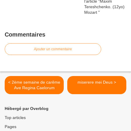
Commentaires
Ajouter un commentaire
< 2ème semaine de carême
miserere mei Deus >
Ave Regina Caelorum
Hébergé par Overblog
Top articles
Pages