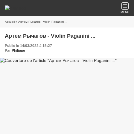
MENU
Accueil
» Артем Рычагов - Violin Paganini ...
Артем Рычагов - Violin Paganini ...
Publié le 14/03/2022 à 15:27
Par
Philippe