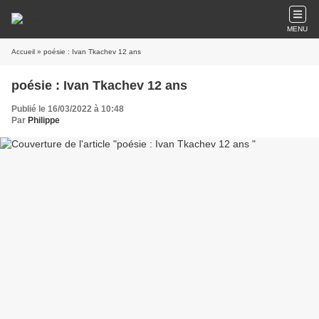
MENU
Accueil
» poésie : Ivan Tkachev 12 ans
poésie : Ivan Tkachev 12 ans
Publié le 16/03/2022 à 10:48
Par
Philippe