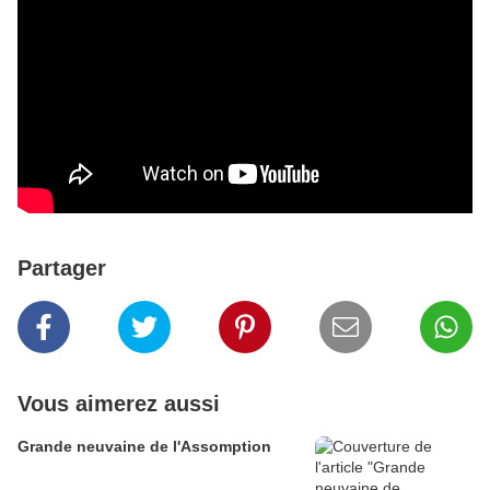
Partager
Vous aimerez aussi
Grande neuvaine de l'Assomption