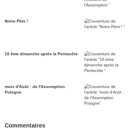
Notre Père !
10 ème dimanche après la Pentecôte
mois d'Août : de l'Assomption
Pologne
Commentaires