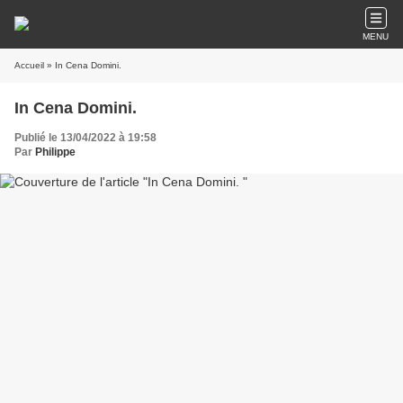
MENU
Accueil
» In Cena Domini.
In Cena Domini.
Publié le 13/04/2022 à 19:58
Par
Philippe