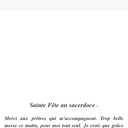
Sainte Fête au sacerdoce .
Merci aux prêtres qui m'accompagnent. Trop belle
messe ce matin, pour moi tout seul. Je crois que grâce