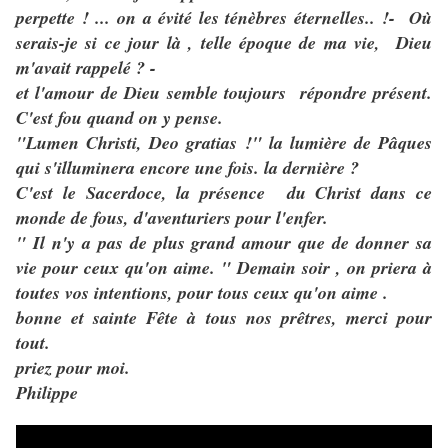
perpette ! ... on a évité les ténèbres éternelles.. !- Où
serais-je si ce jour là , telle époque de ma vie, Dieu
m'avait rappelé ? -
et l'amour de Dieu semble toujours répondre présent.
C'est fou quand on y pense.
"Lumen Christi, Deo gratias !" la lumière de Pâques
qui s'illuminera encore une fois. la dernière ?
C'est le Sacerdoce, la présence du Christ dans ce
monde de fous, d'aventuriers pour l'enfer.
" Il n'y a pas de plus grand amour que de donner sa
vie pour ceux qu'on aime. " Demain soir , on priera à
toutes vos intentions, pour tous ceux qu'on aime .
bonne et sainte Fête à tous nos prêtres, merci pour
tout.
priez pour moi.
Philippe