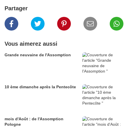
Partager
Vous aimerez aussi
Grande neuvaine de l'Assomption
10 ème dimanche après la Pentecôte
mois d'Août : de l'Assomption
Pologne