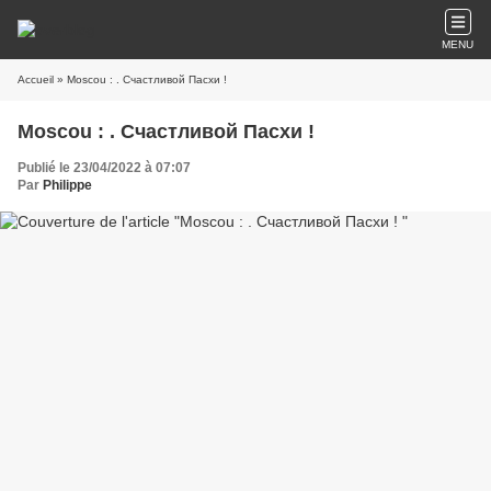
MENU
Accueil
» Moscou : . Счастливой Пасхи !
Moscou : . Счастливой Пасхи !
Publié le 23/04/2022 à 07:07
Par
Philippe