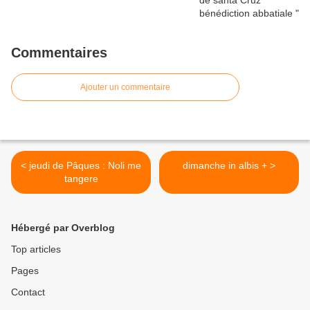
Commentaires
Ajouter un commentaire
< jeudi de Pâques : Noli me
dimanche in albis + >
tangere
Hébergé par Overblog
Top articles
Pages
Contact