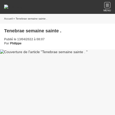
MENU
Accueil
» Tenebrae semaine sainte .
Tenebrae semaine sainte .
Publié le 13/04/2022 à 08:07
Par
Philippe