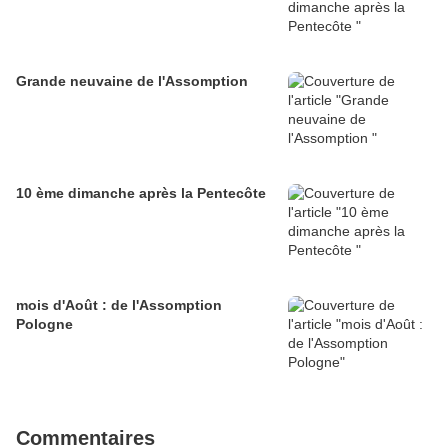
Grande neuvaine de l'Assomption
10 ème dimanche après la Pentecôte
mois d'Août : de l'Assomption
Pologne
Commentaires