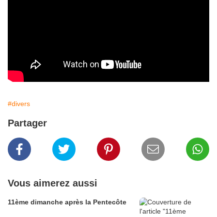
#divers
Partager
Vous aimerez aussi
11ème dimanche après la Pentecôte