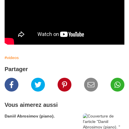
#videos
Partager
Vous aimerez aussi
Daniil Abrosimov (piano).