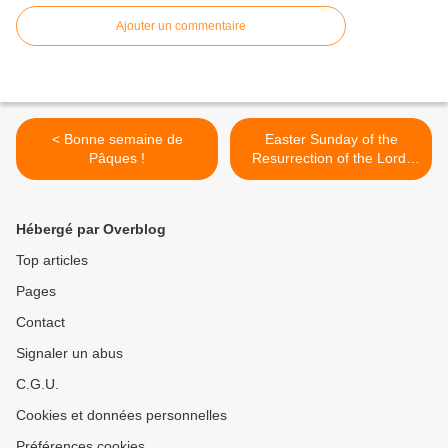
Ajouter un commentaire
< Bonne semaine de
Easter Sunday of the
Pâques !
Resurrection of the Lord,
2022 >
Hébergé par Overblog
Top articles
Pages
Contact
Signaler un abus
C.G.U.
Cookies et données personnelles
Préférences cookies