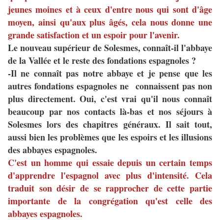
jeunes moines et à ceux d'entre nous qui sont d'âge
moyen, ainsi qu'aux plus âgés, cela nous donne une
grande satisfaction et un espoir pour l'avenir.
Le nouveau supérieur de Solesmes, connaît-il l'abbaye
de la Vallée et le reste des fondations espagnoles ?
-Il ne connaît pas notre abbaye et je pense que les
autres fondations espagnoles ne connaissent pas non
plus directement. Oui, c'est vrai qu'il nous connaît
beaucoup par nos contacts là-bas et nos séjours à
Solesmes lors des chapitres généraux. Il sait tout,
aussi bien les problèmes que les espoirs et les illusions
des abbayes espagnoles.
C'est un homme qui essaie depuis un certain temps
d'apprendre l'espagnol avec plus d'intensité. Cela
traduit son désir de se rapprocher de cette partie
importante de la congrégation qu'est celle des
abbayes espagnoles.