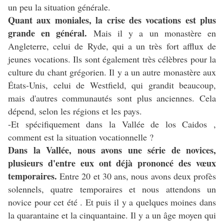
un peu la situation générale.
Quant aux moniales, la crise des vocations est plus
grande en général.
Mais il y a un monastère en
Angleterre, celui de Ryde, qui a un très fort afflux de
jeunes vocations. Ils sont également très célèbres pour la
culture du chant grégorien. Il y a un autre monastère aux
États-Unis, celui de Westfield, qui grandit beaucoup,
mais d'autres communautés sont plus anciennes. Cela
dépend, selon les régions et les pays.
-Et spécifiquement dans la Vallée de los Caidos ,
comment est la situation vocationnelle ?
Dans la Vallée, nous avons une série de novices,
plusieurs d'entre eux ont déjà prononcé des vœux
temporaires.
Entre 20 et 30 ans, nous avons deux profès
solennels, quatre temporaires et nous attendons un
novice pour cet été . Et puis il y a quelques moines dans
la quarantaine et la cinquantaine. Il y a un âge moyen qui