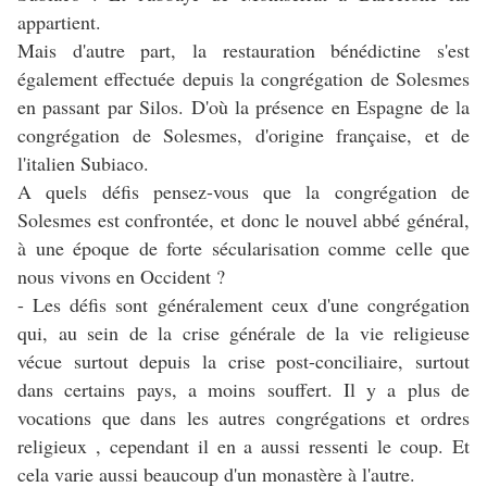
appartient.
Mais d'autre part, la restauration bénédictine s'est
également effectuée depuis la congrégation de Solesmes
en passant par Silos. D'où la présence en Espagne de la
congrégation de Solesmes, d'origine française, et de
l'italien Subiaco.
A quels défis pensez-vous que la congrégation de
Solesmes est confrontée, et donc le nouvel abbé général,
à une époque de forte sécularisation comme celle que
nous vivons en Occident ?
- Les défis sont généralement ceux d'une congrégation
qui, au sein de la crise générale de la vie religieuse
vécue surtout depuis la crise post-conciliaire, surtout
dans certains pays, a moins souffert. Il y a plus de
vocations que dans les autres congrégations et ordres
religieux , cependant il en a aussi ressenti le coup. Et
cela varie aussi beaucoup d'un monastère à l'autre.