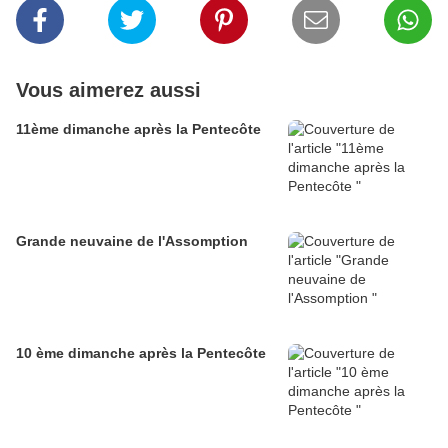
Vous aimerez aussi
11ème dimanche après la Pentecôte
Grande neuvaine de l'Assomption
10 ème dimanche après la Pentecôte