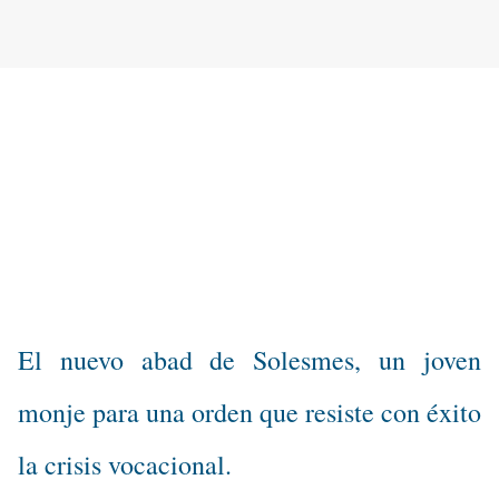
El nuevo abad de Solesmes, un joven
monje para una orden que resiste con éxito
la crisis vocacional.