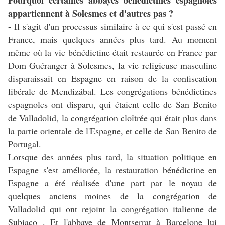
Pourquoi certaines abbayes bénédictines espagnoles
appartiennent à Solesmes et d'autres pas ?
- Il s'agit d'un processus similaire à ce qui s'est passé en
France, mais quelques années plus tard. Au moment
même où la vie bénédictine était restaurée en France par
Dom Guéranger à Solesmes, la vie religieuse masculine
disparaissait en Espagne en raison de la confiscation
libérale de Mendizábal. Les congrégations bénédictines
espagnoles ont disparu, qui étaient celle de San Benito
de Valladolid, la congrégation cloîtrée qui était plus dans
la partie orientale de l'Espagne, et celle de San Benito de
Portugal.
Lorsque des années plus tard, la situation politique en
Espagne s'est améliorée, la restauration bénédictine en
Espagne a été réalisée d'une part par le noyau de
quelques anciens moines de la congrégation de
Valladolid qui ont rejoint la congrégation italienne de
Subiaco . Et l'abbaye de Montserrat à Barcelone lui