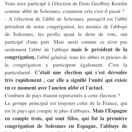
Vous avez participé à l'élection de Dom Geoffrey Kemlin
comme abbé de Solesmes, comment cela s'est-il passé ?
- A l'élection de l'abbé de Solesmes, puisqu'il est l'abbé
président de notre congrégation, les moines de l'abbaye
de Solesmes, les profès ayant le droit de vote, ont
participé d'une part. Mais aussi comme ce n'est pas
mais le président de la
seulement l'abbé de l'abbaye
congrégation,
l'abbé général, tous les abbés et prieurs de
la congrégation y participent également. C'est la
C'était une élection qui s'est déroulée
particularité.
très rapidement , car elle a signifié l'unité qui existe
en ce moment avec l'ancien abbé et l'actuel.
Combien de pays étaient représentés à cette élection ?
Le groupe principal est toujours celui de la France, qui
Mais l'Espagne
est le pays qui compte le plus d'abbayes.
en compte trois, qui sont Silos, qui fut la première
congrégation de Solesmes en Espagne, l'abbaye de