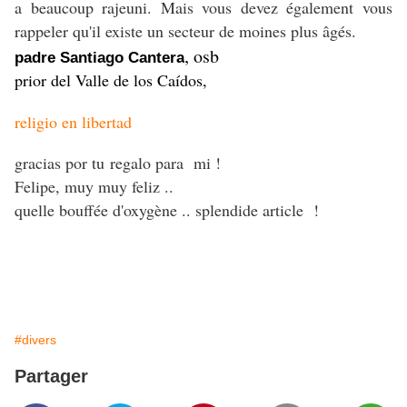
a beaucoup rajeuni. Mais vous devez également vous
rappeler qu'il existe un secteur de moines plus âgés.
, osb
padre Santiago Cantera
prior del Valle de los Caídos,
religio en libertad
gracias por tu regalo para mi !
Felipe, muy muy feliz ..
quelle bouffée d'oxygène .. splendide article !
#divers
Partager