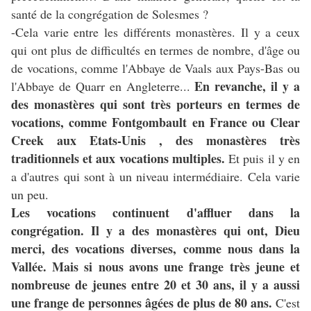
santé de la congrégation de Solesmes ?
-Cela varie entre les différents monastères. Il y a ceux
qui ont plus de difficultés en termes de nombre, d'âge ou
de vocations, comme l'Abbaye de Vaals aux Pays-Bas ou
En revanche, il y a
l'Abbaye de Quarr en Angleterre...
des monastères qui sont très porteurs en termes de
vocations, comme Fontgombault en France ou Clear
Creek aux Etats-Unis , des monastères très
traditionnels et aux vocations multiples.
Et puis il y en
a d'autres qui sont à un niveau intermédiaire. Cela varie
un peu.
Les vocations continuent d'affluer dans la
congrégation. Il y a des monastères qui ont, Dieu
merci, des vocations diverses, comme nous dans la
Vallée. Mais si nous avons une frange très jeune et
nombreuse de jeunes entre 20 et 30 ans, il y a aussi
une frange de personnes âgées de plus de 80 ans.
C'est