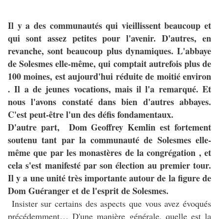
Il y a des communautés qui vieillissent beaucoup et
qui sont assez petites pour l'avenir. D'autres, en
revanche, sont beaucoup plus dynamiques. L'abbaye
de Solesmes elle-même, qui comptait autrefois plus de
100 moines, est aujourd'hui réduite de moitié environ
. Il a de jeunes vocations, mais il l'a remarqué. Et
nous l'avons constaté dans bien d'autres abbayes.
C'est peut-être l'un des défis fondamentaux.
D'autre part, Dom Geoffrey Kemlin est fortement
soutenu tant par la communauté de Solesmes elle-
même que par les monastères de la congrégation , et
cela s'est manifesté par son élection au premier tour.
Il y a une unité très importante autour de la figure de
Dom Guéranger et de l'esprit de Solesmes.
Insister sur certains des aspects que vous avez évoqués
précédemment… D'une manière générale, quelle est la