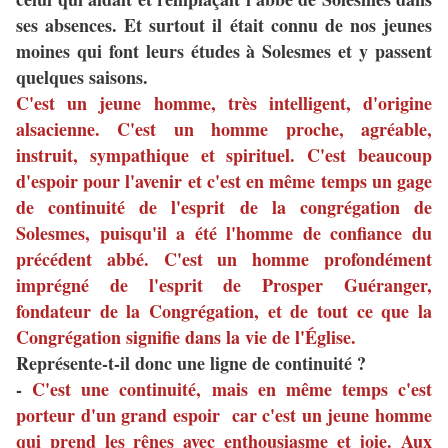
ses absences. Et surtout il était connu de nos jeunes
moines qui font leurs études à Solesmes et y passent
quelques saisons.
C'est un jeune homme, très intelligent, d'origine
alsacienne. C'est un homme proche, agréable,
instruit, sympathique et spirituel. C'est beaucoup
d'espoir pour l'avenir et c'est en même temps un gage
de continuité de l'esprit de la congrégation de
Solesmes, puisqu'il a été l'homme de confiance du
précédent abbé. C'est un homme profondément
imprégné de l'esprit de Prosper Guéranger,
fondateur de la Congrégation, et de tout ce que la
Congrégation signifie dans la vie de l'Église.
Représente-t-il donc une ligne de continuité ?
-
C'est une continuité, mais en même temps c'est
porteur d'un grand espoir car c'est un jeune homme
qui prend les rênes avec enthousiasme et joie. Aux