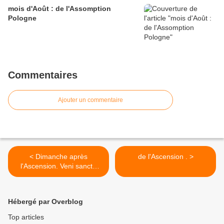
mois d'Août : de l'Assomption
Pologne
Commentaires
Ajouter un commentaire
< Dimanche après
de l'Ascension . >
l'Ascension. Veni sancte
spiritus !
Hébergé par Overblog
Top articles