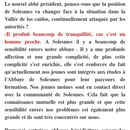
Le nouvel abbé président, pensez-vous que la position
de Solesmes va changer face à la situation dans la
Vallée de los caïdos, continuellement attaquée par les
autorités ?
-Il produit beaucoup de tranquillité, car c'est un
homme proche.
A Solesmes il y a beaucoup de
sensibilité envers notre abbaye . Il y a une profonde
affection et une grande complicité, de plus cette
complicité s'est enrichie, elle s'est renforcée du fait
qu'actuellement nos jeunes sont intégrés aux études à
l'Abbaye de Solesmes pour leur parcours de
formation. Nos jeunes moines sont en contact direct
avec la communauté de Solesmes. Cela fait que la
connaissance mutuelle est plus grande et que cette
sensibilité envers nos problèmes est également plus
grande et ils sont très concentrés sur nous.