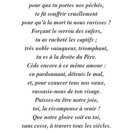
pour que tu portes nos péchés,
te fit souffrir cruellement
pour qu'à la mort tu nous ravisses ?
Forçant le verrou des enfers,
tu as racheté les captifs ;
très noble vainqueur, triomphant,
tu es à la droite du Père.
Cède encore à ce même amour :
en pardonnant, détruis le mal,
et, pour exaucer tous nos vœux,
rassasie-nous de ton visage.
Puisses-tu être notre joie,
toi, la récompense à venir !
Que notre gloire soit en toi,
sans cesse, à travers tous les siècles.