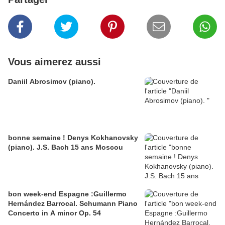
Vous aimerez aussi
Daniil Abrosimov (piano).
bonne semaine ! Denys Kokhanovsky
(piano). J.S. Bach 15 ans Moscou
bon week-end Espagne :Guillermo
Hernández Barrocal. Schumann Piano
Concerto in A minor Op. 54