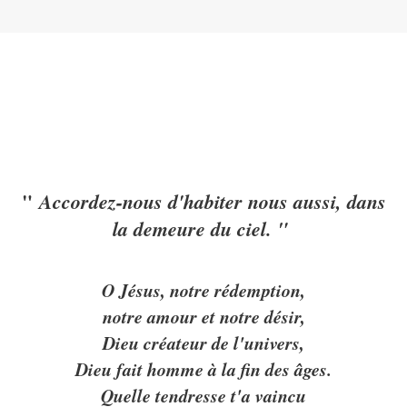
"
Accordez-nous d'habiter nous aussi, dans
la demeure du ciel. "
O Jésus, notre rédemption,
notre amour et notre désir,
Dieu créateur de l'univers,
Dieu fait homme à la fin des âges.
Quelle tendresse t'a vaincu