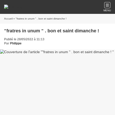
MENU
Accueil
» "fratres in unum " . bon et saint dimanche !
"fratres in unum " . bon et saint dimanche !
Publié le 28/05/2022 à 11:13
Par
Philippe