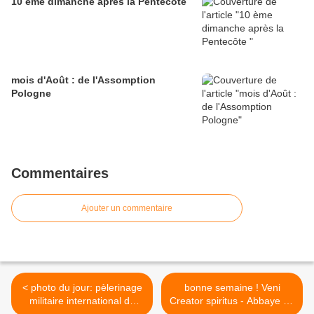
10 ème dimanche après la Pentecôte
mois d'Août : de l'Assomption
Pologne
Commentaires
Ajouter un commentaire
< photo du jour: pèlerinage
bonne semaine ! Veni
militaire international de
Creator spiritus - Abbaye de