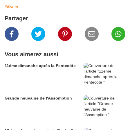
#divers
Partager
Vous aimerez aussi
11ème dimanche après la Pentecôte
Grande neuvaine de l'Assomption