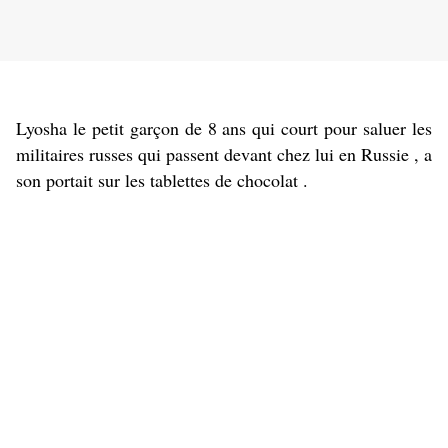
Lyosha le petit garçon de 8 ans qui court pour saluer les
militaires russes qui passent devant chez lui en Russie , a
son portait sur les tablettes de chocolat .