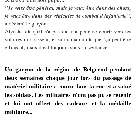
», a expliqué son papa...
"Je veux être général, mais je veux être dans des chars,
je veux être dans des véhicules de combat d'infanterie"
,
a déclaré le garçon.
Alyosha dit qu'il n'a pas du tout peur de courir vers les
voitures qui passent, et sa maman a dit que "ça peut être
effrayant, mais il est toujours sous surveillance".
Un garçon de la région de Belgorod pendant
deux semaines chaque jour lors du passage de
matériel militaire a couru dans la rue et a salué
les soldats.
Les militaires n'ont pas pu se retenir
et lui ont offert des cadeaux et la médaille
militaire...