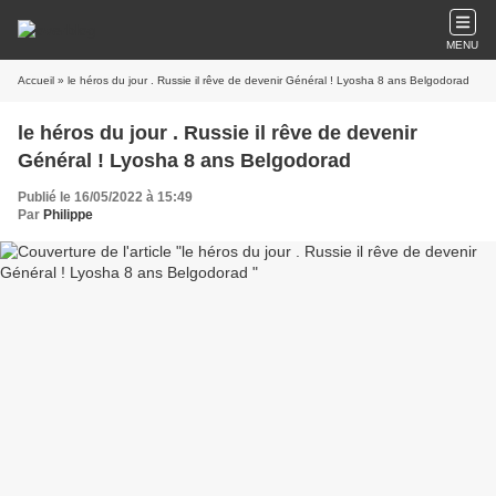
MENU
Accueil
» le héros du jour . Russie il rêve de devenir Général ! Lyosha 8 ans Belgodorad
le héros du jour . Russie il rêve de devenir
Général ! Lyosha 8 ans Belgodorad
Publié le 16/05/2022 à 15:49
Par
Philippe