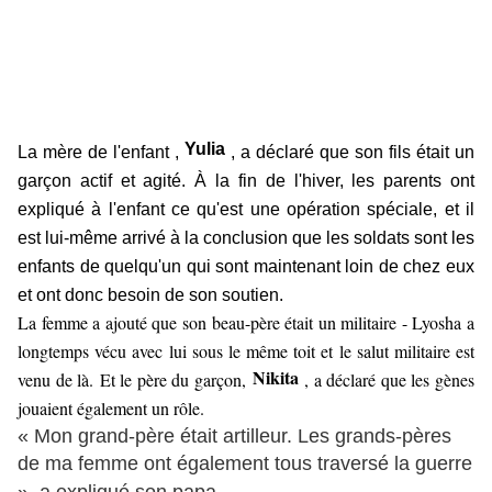
Yulia
La mère de l'enfant ,
, a déclaré que son fils était un
garçon actif et agité.
À la fin de l'hiver, les parents ont
expliqué à l'enfant ce qu'est une opération spéciale, et il
est lui-même arrivé à la conclusion que les soldats sont les
enfants de quelqu'un qui sont maintenant loin de chez eux
et ont donc besoin de son soutien.
La femme a ajouté que son beau-père était un militaire - Lyosha a
longtemps vécu avec lui sous le même toit et le salut militaire est
Nikita
venu de là. Et le père du garçon,
, a déclaré que les gènes
jouaient également un rôle.
« Mon grand-père était artilleur. Les grands-pères
de ma femme ont également tous traversé la guerre