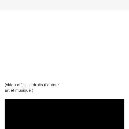
(video officielle droits d'auteur
art et musique )