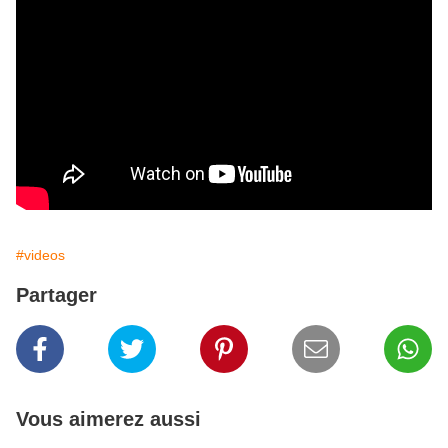
#videos
Partager
Vous aimerez aussi