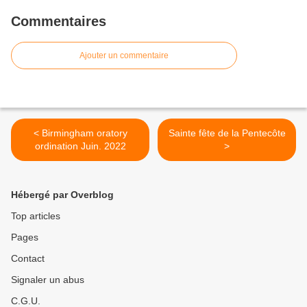
Commentaires
Ajouter un commentaire
< Birmingham oratory
Sainte fête de la Pentecôte
ordination Juin. 2022
>
Hébergé par Overblog
Top articles
Pages
Contact
Signaler un abus
C.G.U.