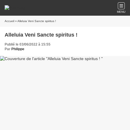
MENU
Accueil
» Alleluia Veni Sancte spiritus !
Alleluia Veni Sancte spiritus !
Publié le 03/06/2022 à 15:55
Par
Philippe