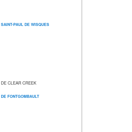
 SAINT-PAUL DE WISQUES
 DE CLEAR CREEK
 DE FONTGOMBAULT