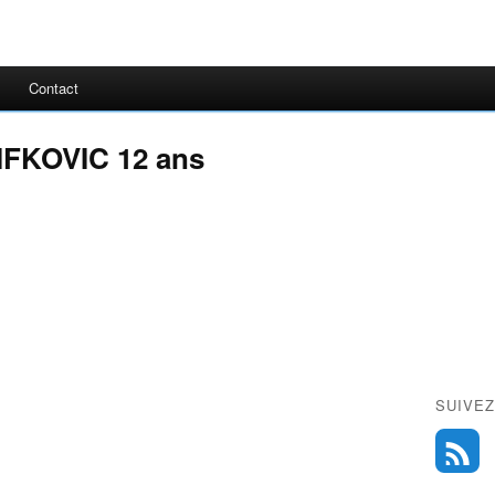
Contact
IFKOVIC 12 ans
SUIVEZ