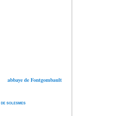
abbaye de Fontgombault
 DE SOLESMES