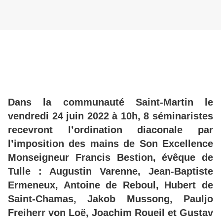
Dans la communauté Saint-Martin le
vendredi 24 juin 2022 à 10h, 8 séminaristes
recevront l’ordination diaconale par
l’imposition des mains de Son Excellence
Monseigneur Francis Bestion, évêque de
Tulle : Augustin Varenne, Jean-Baptiste
Ermeneux, Antoine de Reboul, Hubert de
Saint-Chamas, Jakob Mussong, Pauljo
Freiherr von Loë, Joachim Roueil et Gustav