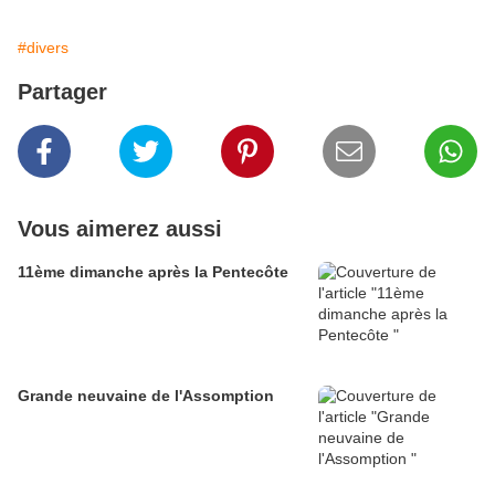
#divers
Partager
Vous aimerez aussi
11ème dimanche après la Pentecôte
Grande neuvaine de l'Assomption