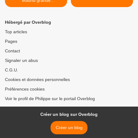
Madrid grande
manifestation pour la Vie
Hébergé par Overblog
Top articles
Pages
Contact
Signaler un abus
C.G.U.
Cookies et données personnelles
Préférences cookies
Voir le profil de Philippe sur le portail Overblog
Créer un blog sur Overblog
Créer un blog