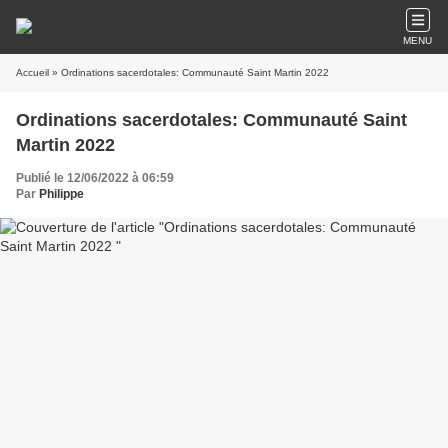
MENU
Accueil
» Ordinations sacerdotales: Communauté Saint Martin 2022
Ordinations sacerdotales: Communauté Saint
Martin 2022
Publié le 12/06/2022 à 06:59
Par
Philippe