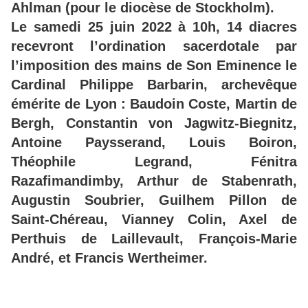
Ahlman (pour le diocèse de Stockholm).
Le samedi 25 juin 2022 à 10h, 14 diacres
recevront l’ordination sacerdotale par
l’imposition des mains de Son Eminence le
Cardinal Philippe Barbarin, archevêque
émérite de Lyon : Baudoin Coste, Martin de
Bergh, Constantin von Jagwitz-Biegnitz,
Antoine Paysserand, Louis Boiron,
Théophile Legrand, Fénitra
Razafimandimby, Arthur de Stabenrath,
Augustin Soubrier, Guilhem Pillon de
Saint-Chéreau, Vianney Colin, Axel de
Perthuis de Laillevault, François-Marie
André, et Francis Wertheimer.