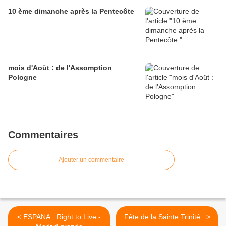
10 ème dimanche après la Pentecôte
mois d'Août : de l'Assomption
Pologne
Commentaires
Ajouter un commentaire
< ESPANA : Right to Live -
Fête de la Sainte Trinité . >