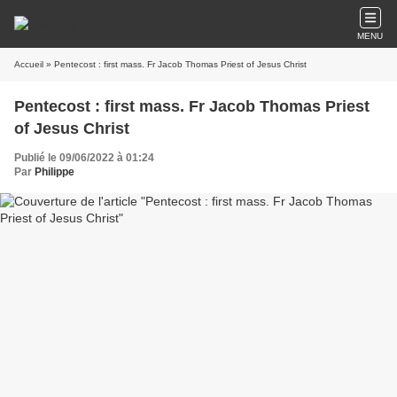
MENU
Accueil
» Pentecost : first mass. Fr Jacob Thomas Priest of Jesus Christ
Pentecost : first mass. Fr Jacob Thomas Priest
of Jesus Christ
Publié le 09/06/2022 à 01:24
Par
Philippe