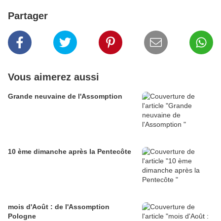
Partager
Vous aimerez aussi
Grande neuvaine de l'Assomption
10 ème dimanche après la Pentecôte
mois d'Août : de l'Assomption
Pologne