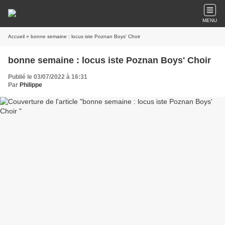
MENU
Accueil
» bonne semaine : locus iste Poznan Boys' Choir
bonne semaine : locus iste Poznan Boys' Choir
Publié le 03/07/2022 à 16:31
Par
Philippe