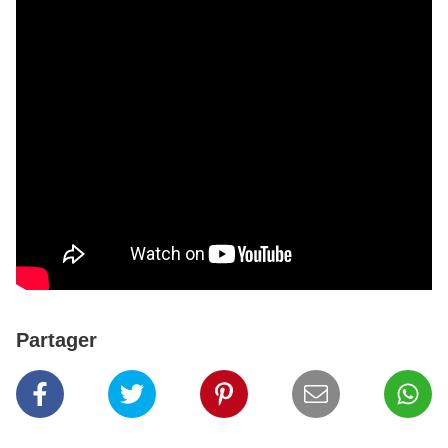
Partager