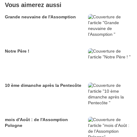
Vous aimerez aussi
Grande neuvaine de l'Assomption
Notre Père !
10 ème dimanche après la Pentecôte
mois d'Août : de l'Assomption
Pologne