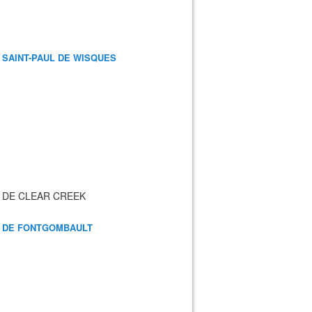
 SAINT-PAUL DE WISQUES
 DE CLEAR CREEK
 DE FONTGOMBAULT