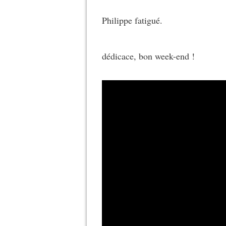
Philippe fatigué.
dédicace, bon week-end !