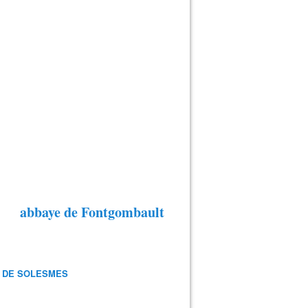
abbaye de Fontgombault
 DE SOLESMES