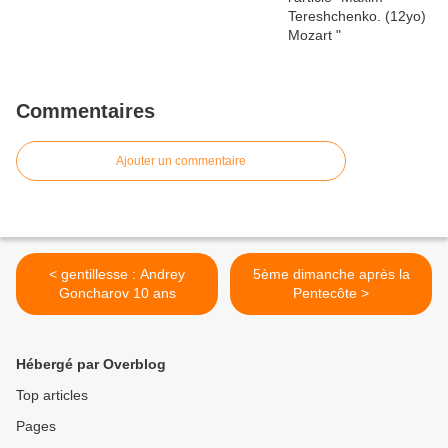
Commentaires
Ajouter un commentaire
< gentillesse : Andrey
5ème dimanche après la
Goncharov 10 ans
Pentecôte >
Hébergé par Overblog
Top articles
Pages