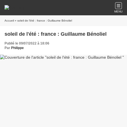
MENU
Accueil
» soleil de l'été : france : Guillaume Bénoliel
soleil de l'été : france : Guillaume Bénoliel
Publié le 09/07/2022 à 18:06
Par
Philippe