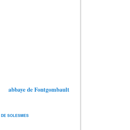
abbaye de Fontgombault
 DE SOLESMES