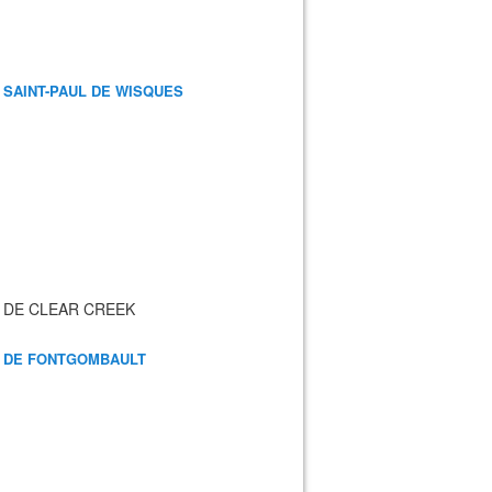
 SAINT-PAUL DE WISQUES
 DE CLEAR CREEK
 DE FONTGOMBAULT