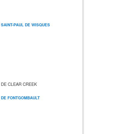
 SAINT-PAUL DE WISQUES
 DE CLEAR CREEK
 DE FONTGOMBAULT