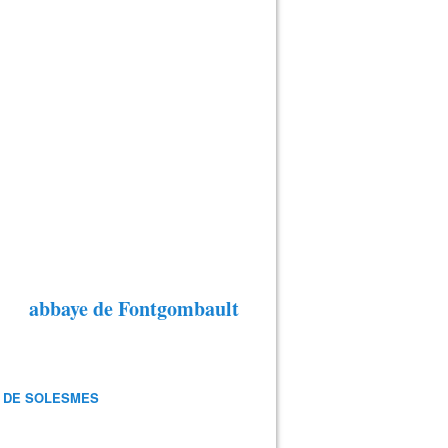
abbaye de Fontgombault
 DE SOLESMES