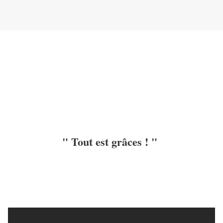
" Tout est grâces ! "