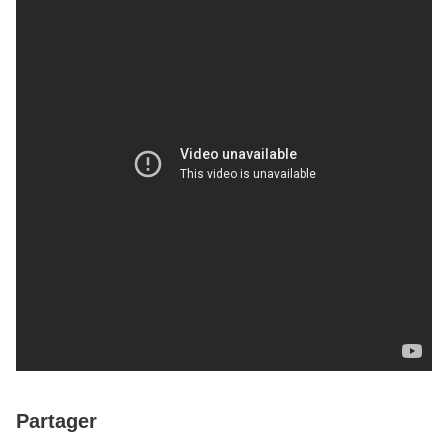
Partager