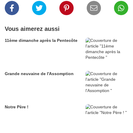
Vous aimerez aussi
11ème dimanche après la Pentecôte
Grande neuvaine de l'Assomption
Notre Père !