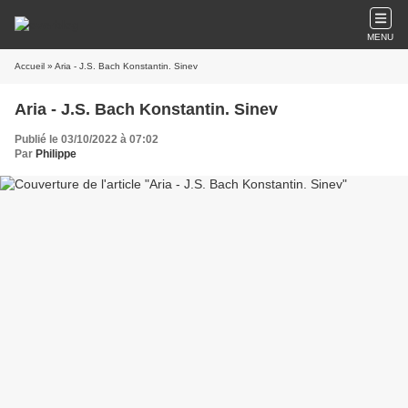
MENU
Accueil
» Aria - J.S. Bach Konstantin. Sinev
Aria - J.S. Bach Konstantin. Sinev
Publié le 03/10/2022 à 07:02
Par
Philippe