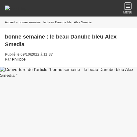
MENU
Accueil
» bonne semaine : le beau Danube bleu Alex Smedia
bonne semaine : le beau Danube bleu Alex
Smedia
Publié le 09/10/2022 à 11:37
Par
Philippe