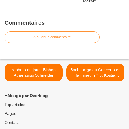
Commentaires
Ajouter un commentaire
< photo du jour : Bishop
Bach Largo du Concerto en
Athanasius Schneider
fa mineur n° 5. Kostia
Sineva >
Hébergé par Overblog
Top articles
Pages
Contact