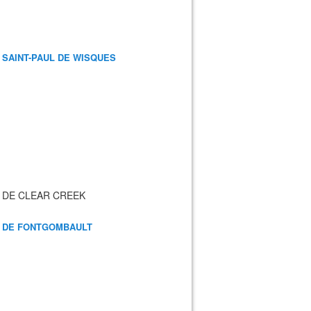
 SAINT-PAUL DE WISQUES
 DE CLEAR CREEK
 DE FONTGOMBAULT