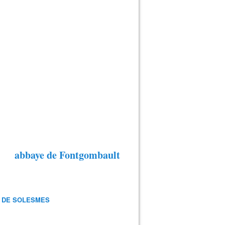
abbaye de Fontgombault
 DE SOLESMES