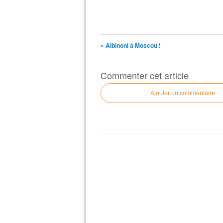
« Albinoni à Moscou !
Commenter cet article
Ajouter un commentaire