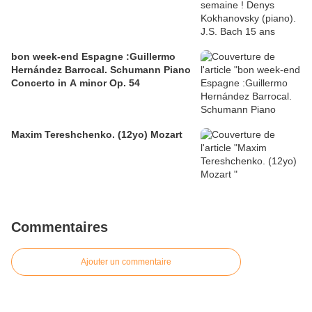
bon week-end Espagne :Guillermo
Hernández Barrocal. Schumann Piano
Concerto in A minor Op. 54
Maxim Tereshchenko. (12yo) Mozart
Commentaires
Ajouter un commentaire