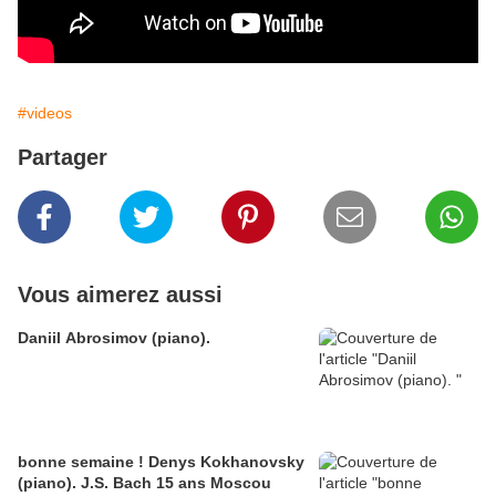
#videos
Partager
Vous aimerez aussi
Daniil Abrosimov (piano).
bonne semaine ! Denys Kokhanovsky
(piano). J.S. Bach 15 ans Moscou