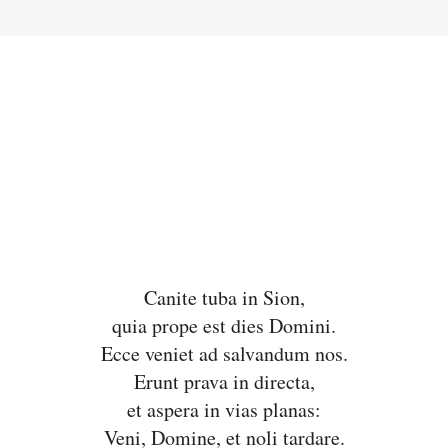
Canite tuba in Sion,
quia prope est dies Domini.
Ecce veniet ad salvandum nos.
Erunt prava in directa,
et aspera in vias planas:
Veni, Domine, et noli tardare.