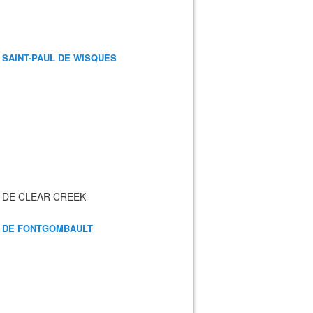
 SAINT-PAUL DE WISQUES
 DE CLEAR CREEK
 DE FONTGOMBAULT