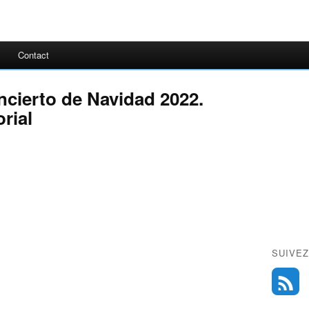
Contact
ncierto de Navidad 2022.
rial
SUIVEZ