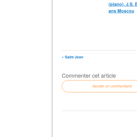
(piano). J.S.
ans Moscou
« Saint Jean
Commenter cet article
Ajouter un commentaire