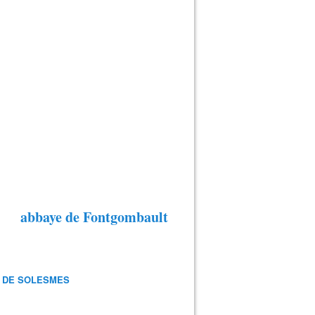
abbaye de Fontgombault
 DE SOLESMES