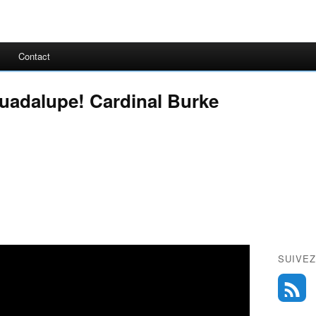
Contact
uadalupe! Cardinal Burke
SUIVEZ