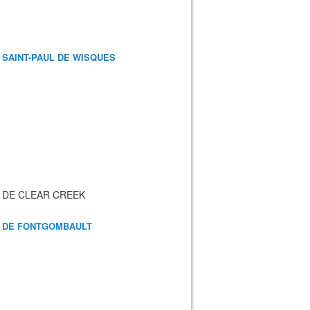
 SAINT-PAUL DE WISQUES
 DE CLEAR CREEK
 DE FONTGOMBAULT