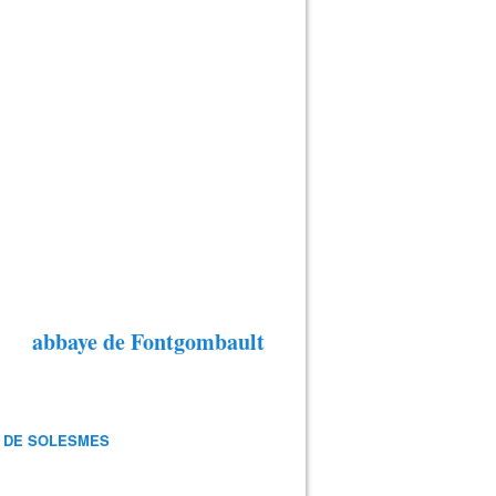
abbaye de Fontgombault
 DE SOLESMES