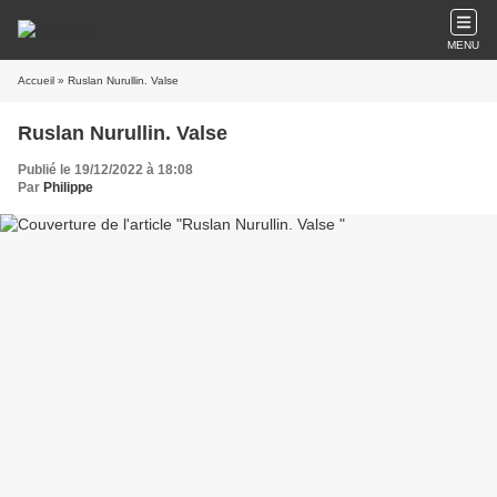
MENU
Accueil
» Ruslan Nurullin. Valse
Ruslan Nurullin. Valse
Publié le 19/12/2022 à 18:08
Par
Philippe