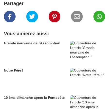
Partager
Vous aimerez aussi
Grande neuvaine de l'Assomption
Notre Père !
10 ème dimanche après la Pentecôte