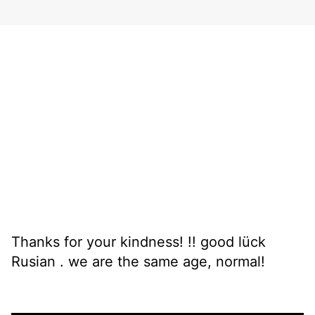
Thanks for your kindness! !! good lück
Rusian . we are the same age, normal!