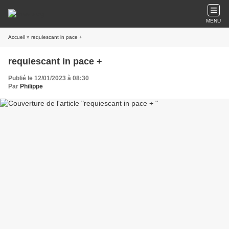
MENU
Accueil
» requiescant in pace +
requiescant in pace +
Publié le 12/01/2023 à 08:30
Par
Philippe