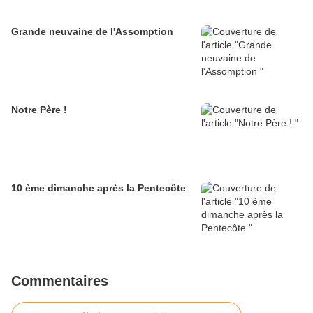
Grande neuvaine de l'Assomption
Notre Père !
10 ème dimanche après la Pentecôte
Commentaires