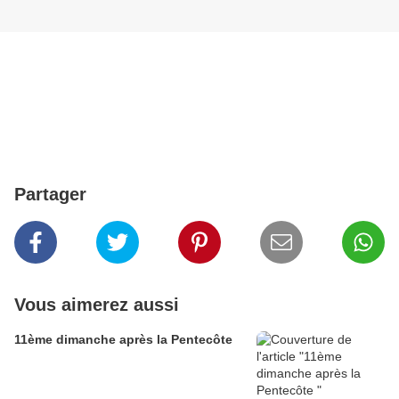
Partager
Vous aimerez aussi
11ème dimanche après la Pentecôte