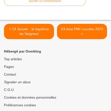
Ajouter un commentaire
< 13 Janvier : le baptême
63 ème PMI Lourdes 2023
du Seigneur
>
Hébergé par Overblog
Top articles
Pages
Contact
Signaler un abus
C.G.U.
Cookies et données personnelles
Préférences cookies