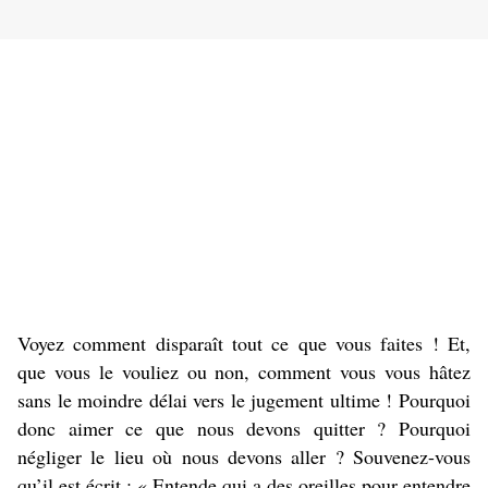
Voyez comment disparaît tout ce que vous faites ! Et,
que vous le vouliez ou non, comment vous vous hâtez
sans le moindre délai vers le jugement ultime ! Pourquoi
donc aimer ce que nous devons quitter ? Pourquoi
négliger le lieu où nous devons aller ? Souvenez-vous
qu’il est écrit : « Entende qui a des oreilles pour entendre