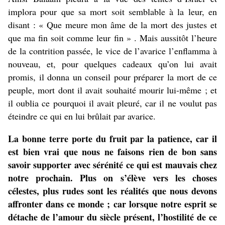
implora pour que sa mort soit semblable à la leur, en
disant : « Que meure mon âme de la mort des justes et
que ma fin soit comme leur fin » . Mais aussitôt l’heure
de la contrition passée, le vice de l’avarice l’enflamma à
nouveau, et, pour quelques cadeaux qu’on lui avait
promis, il donna un conseil pour préparer la mort de ce
peuple, mort dont il avait souhaité mourir lui-même ; et
il oublia ce pourquoi il avait pleuré, car il ne voulut pas
éteindre ce qui en lui brûlait par avarice.
La bonne terre porte du fruit par la patience, car il
est bien vrai que nous ne faisons rien de bon sans
savoir supporter avec sérénité ce qui est mauvais chez
notre prochain. Plus on s’élève vers les choses
célestes, plus rudes sont les réalités que nous devons
affronter dans ce monde ; car lorsque notre esprit se
détache de l’amour du siècle présent, l’hostilité de ce