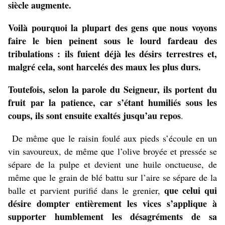
siècle augmente.
Voilà pourquoi la plupart des gens que nous voyons
faire le bien peinent sous le lourd fardeau des
tribulations : ils fuient déjà les désirs terrestres et,
malgré cela, sont harcelés des maux les plus durs.
Toutefois, selon la parole du Seigneur, ils portent du
fruit par la patience, car s’étant humiliés sous les
coups, ils sont ensuite exaltés jusqu’au repos
.
De même que le raisin foulé aux pieds s’écoule en un
vin savoureux, de même que l’olive broyée et pressée se
sépare de la pulpe et devient une huile onctueuse, de
même que le grain de blé battu sur l’aire se sépare de la
que celui qui
balle et parvient purifié dans le grenier,
désire dompter entièrement les vices s’applique à
supporter humblement les désagréments de sa