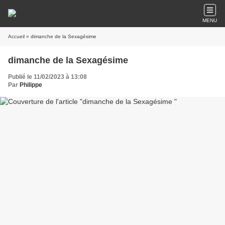
MENU
Accueil
» dimanche de la Sexagésime
dimanche de la Sexagésime
Publié le 11/02/2023 à 13:08
Par
Philippe