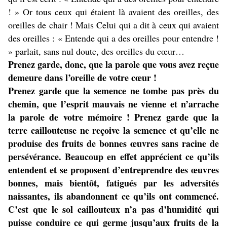
! » Or tous ceux qui étaient là avaient des oreilles, des
oreilles de chair ! Mais Celui qui a dit à ceux qui avaient
des oreilles : « Entende qui a des oreilles pour entendre !
» parlait, sans nul doute, des oreilles du cœur…
Prenez garde, donc, que la parole que vous avez reçue
demeure dans l’oreille de votre cœur !
Prenez garde que la semence ne tombe pas près du
chemin, que l’esprit mauvais ne vienne et n’arrache
la parole de votre mémoire ! Prenez garde que la
terre caillouteuse ne reçoive la semence et qu’elle ne
produise des fruits de bonnes œuvres sans racine de
persévérance. Beaucoup en effet apprécient ce qu’ils
entendent et se proposent d’entreprendre des œuvres
bonnes, mais bientôt, fatigués par les adversités
naissantes, ils abandonnent ce qu’ils ont commencé.
C’est que le sol caillouteux n’a pas d’humidité qui
puisse conduire ce qui germe jusqu’aux fruits de la