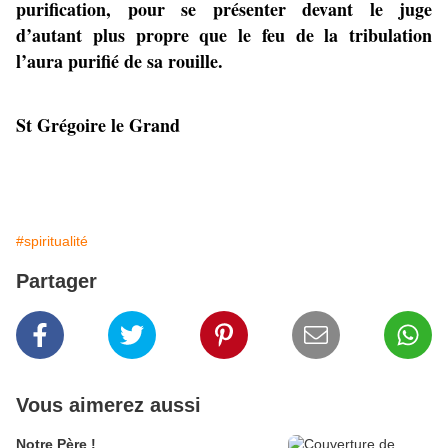
purification, pour se présenter devant le juge
d’autant plus propre que le feu de la tribulation
l’aura purifié de sa rouille.
St Grégoire le Grand
#spiritualité
Partager
Vous aimerez aussi
Notre Père !