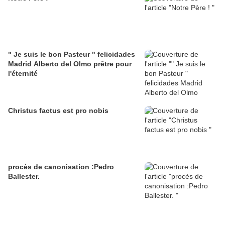
" Je suis le bon Pasteur " felicidades
Madrid Alberto del Olmo prêtre pour
l'éternité
Christus factus est pro nobis
procès de canonisation :Pedro
Ballester.