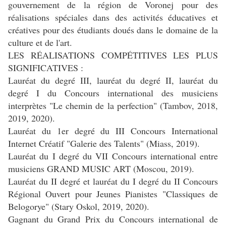
gouvernement de la région de Voronej pour des
réalisations spéciales dans des activités éducatives et
créatives pour des étudiants doués dans le domaine de la
culture et de l'art.
LES RÉALISATIONS COMPÉTITIVES LES PLUS
SIGNIFICATIVES :
Lauréat du degré III, lauréat du degré II, lauréat du
degré I du Concours international des musiciens
interprètes "Le chemin de la perfection" (Tambov, 2018,
2019, 2020).
Lauréat du 1er degré du III Concours International
Internet Créatif "Galerie des Talents" (Miass, 2019).
Lauréat du I degré du VII Concours international entre
musiciens GRAND MUSIC ART (Moscou, 2019).
Lauréat du II degré et lauréat du I degré du II Concours
Régional Ouvert pour Jeunes Pianistes "Classiques de
Belogorye" (Stary Oskol, 2019, 2020).
Gagnant du Grand Prix du Concours international de