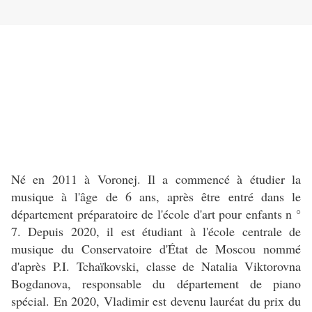
Né en 2011 à Voronej. Il a commencé à étudier la
musique à l'âge de 6 ans, après être entré dans le
département préparatoire de l'école d'art pour enfants n °
7. Depuis 2020, il est étudiant à l'école centrale de
musique du Conservatoire d'État de Moscou nommé
d'après P.I. Tchaïkovski, classe de Natalia Viktorovna
Bogdanova, responsable du département de piano
spécial. En 2020, Vladimir est devenu lauréat du prix du