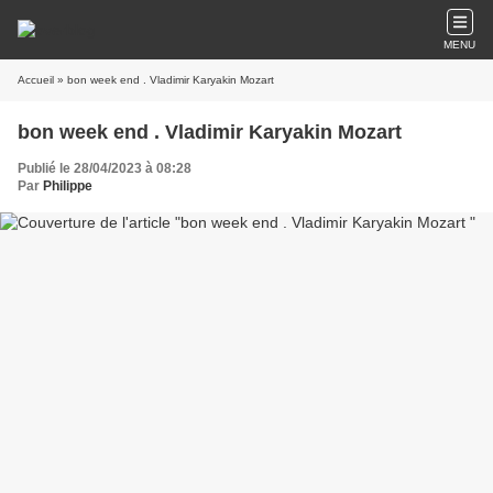
MENU
Accueil
» bon week end . Vladimir Karyakin Mozart
bon week end . Vladimir Karyakin Mozart
Publié le 28/04/2023 à 08:28
Par
Philippe