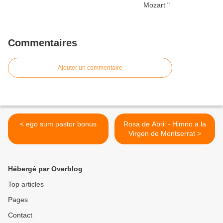
Commentaires
Ajouter un commentaire
< ego sum pastor bonus
Rosa de Abril - Himno a la
Virgen de Montserrat >
Hébergé par Overblog
Top articles
Pages
Contact