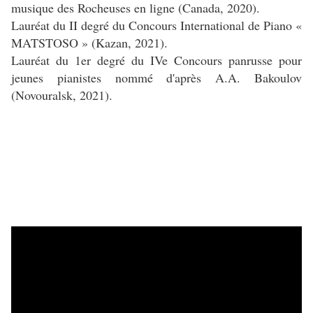
musique des Rocheuses en ligne (Canada, 2020).
Lauréat du II degré du Concours International de Piano «
MATSTOSO » (Kazan, 2021).
Lauréat du 1er degré du IVe Concours panrusse pour
jeunes pianistes nommé d'après A.A. Bakoulov
(Novouralsk, 2021).