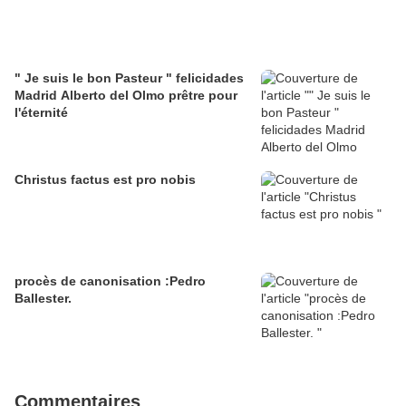
" Je suis le bon Pasteur " felicidades
Madrid Alberto del Olmo prêtre pour
l'éternité
Christus factus est pro nobis
procès de canonisation :Pedro
Ballester.
Commentaires