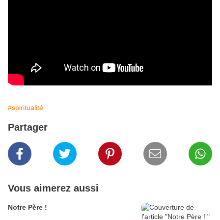
#spiritualité
Partager
Vous aimerez aussi
Notre Père !