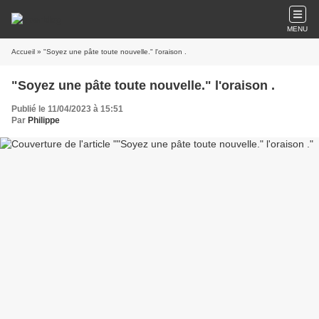
MENU
Accueil
» "Soyez une pâte toute nouvelle." l'oraison .
"Soyez une pâte toute nouvelle." l'oraison .
Publié le 11/04/2023 à 15:51
Par
Philippe