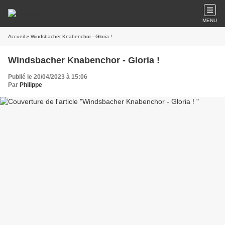
MENU
Accueil
» Windsbacher Knabenchor - Gloria !
Windsbacher Knabenchor - Gloria !
Publié le 20/04/2023 à 15:06
Par
Philippe