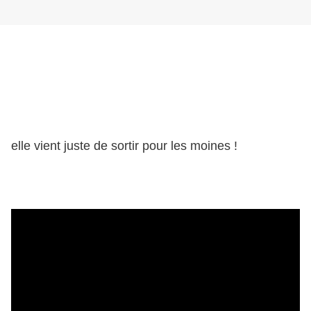
elle vient juste de sortir pour les moines !