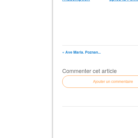
« Ave Maria. Poznan...
Commenter cet article
Ajouter un commentaire