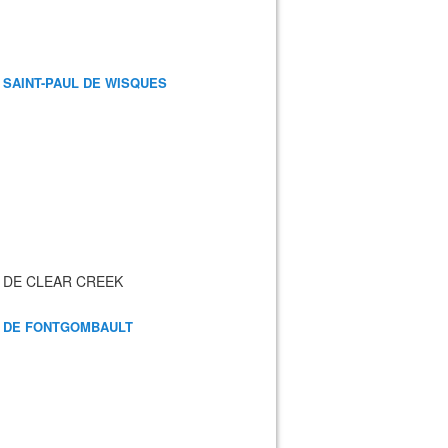
 SAINT-PAUL DE WISQUES
 DE CLEAR CREEK
 DE FONTGOMBAULT