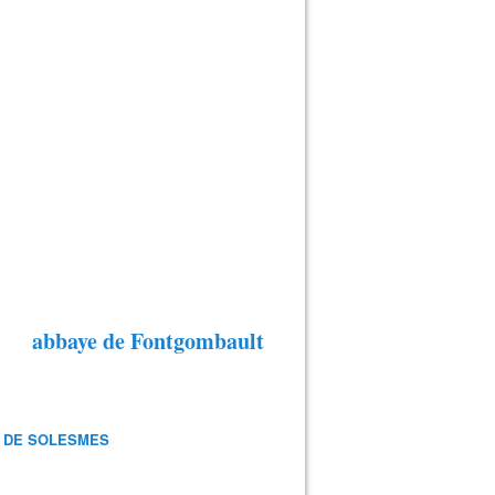
abbaye de Fontgombault
 DE SOLESMES