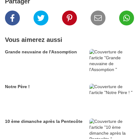
Partager
Vous aimerez aussi
Grande neuvaine de l'Assomption
Notre Père !
10 ème dimanche après la Pentecôte