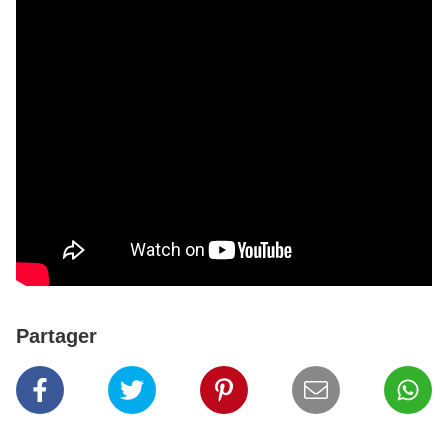
Partager