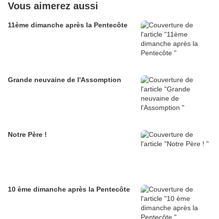
Vous aimerez aussi
11ème dimanche après la Pentecôte
Grande neuvaine de l'Assomption
Notre Père !
10 ème dimanche après la Pentecôte