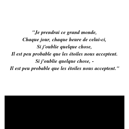
"Je prendrai ce grand monde,
Chaque jour, chaque heure de celui-ci,
Si j'oublie quelque chose,
Il est peu probable que les étoiles nous acceptent.
Si j'oublie quelque chose, -
Il est peu probable que les étoiles nous acceptent."