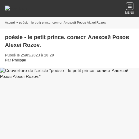
MENU
Accueil
» poésie - le petit prince. солист Алексей Розов Alexei Rozov.
poésie - le petit prince. солист Алексей Розов
Alexei Rozov.
Publié le 25/05/2023 à 10:29
Par
Philippe