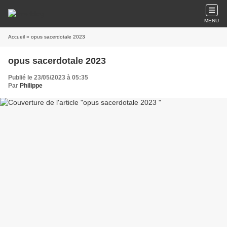
MENU
Accueil
» opus sacerdotale 2023
opus sacerdotale 2023
Publié le 23/05/2023 à 05:35
Par
Philippe