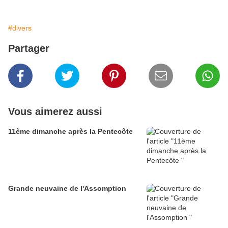
#divers
Partager
Vous aimerez aussi
11ème dimanche après la Pentecôte
Grande neuvaine de l'Assomption