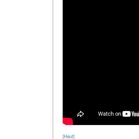
[Haut]