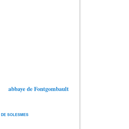
abbaye de Fontgombault
 DE SOLESMES