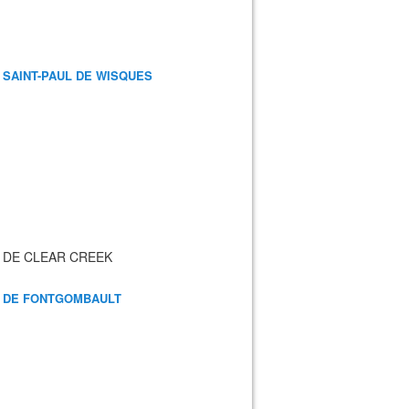
 SAINT-PAUL DE WISQUES
 DE CLEAR CREEK
 DE FONTGOMBAULT