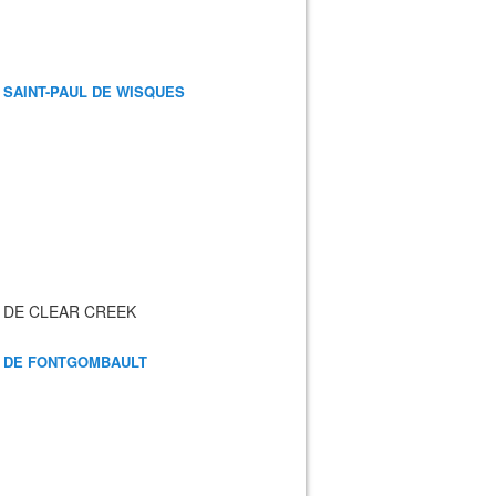
 SAINT-PAUL DE WISQUES
 DE CLEAR CREEK
 DE FONTGOMBAULT