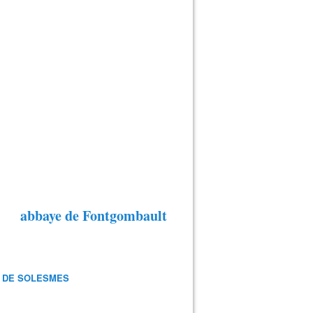
abbaye de Fontgombault
 DE SOLESMES