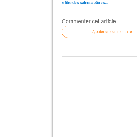
« fête des saints apôtres...
Commenter cet article
Ajouter un commentaire