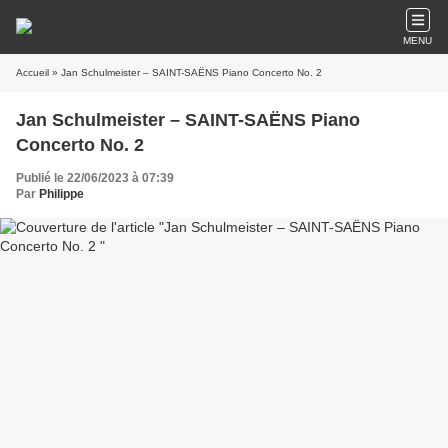
MENU
Accueil
» Jan Schulmeister – SAINT-SAËNS Piano Concerto No. 2
Jan Schulmeister – SAINT-SAËNS Piano
Concerto No. 2
Publié le 22/06/2023 à 07:39
Par
Philippe