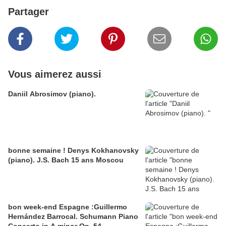
Partager
Vous aimerez aussi
Daniil Abrosimov (piano).
bonne semaine ! Denys Kokhanovsky
(piano). J.S. Bach 15 ans Moscou
bon week-end Espagne :Guillermo
Hernández Barrocal. Schumann Piano