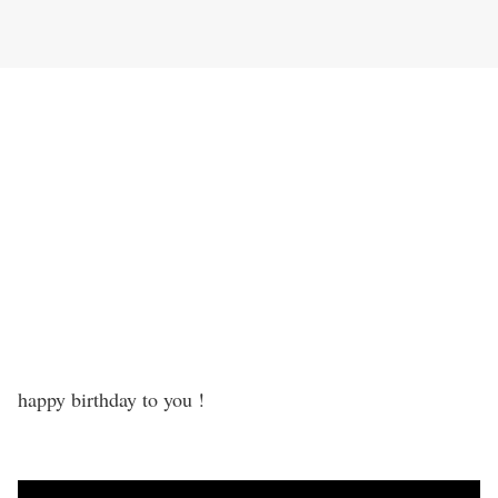
happy birthday to you !