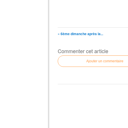
« 6ème dimanche après la...
Commenter cet article
Ajouter un commentaire