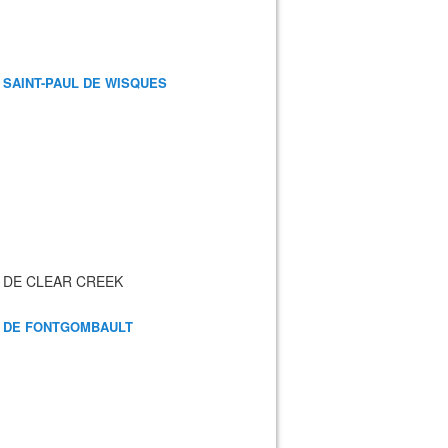
 SAINT-PAUL DE WISQUES
 DE CLEAR CREEK
 DE FONTGOMBAULT