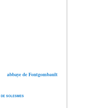
abbaye de Fontgombault
 DE SOLESMES