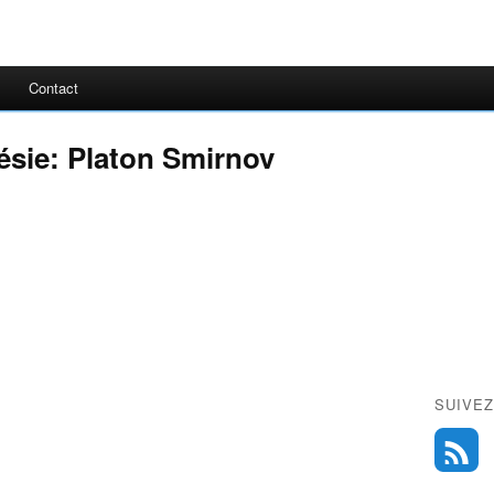
Contact
ésie: Platon Smirnov
SUIVEZ