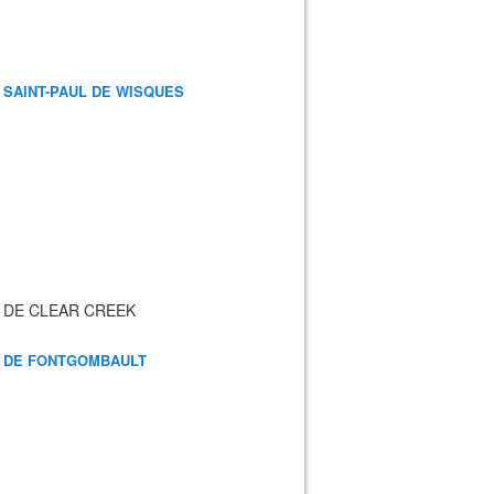
 SAINT-PAUL DE WISQUES
 DE CLEAR CREEK
 DE FONTGOMBAULT