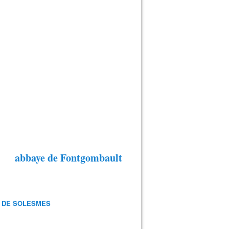
abbaye de Fontgombault
 DE SOLESMES