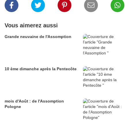
Vous aimerez aussi
Grande neuvaine de l'Assomption
10 ème dimanche après la Pentecôte
mois d'Août : de l'Assomption
Pologne