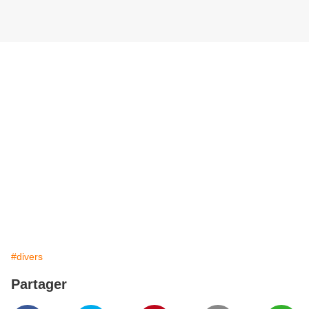
#divers
Partager