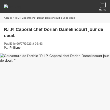
MENU
Accueil
» R.I.P. Caporal chef Dorian Damelincourt jour de deuil.
R.I.P. Caporal chef Dorian Damelincourt jour de
deuil.
Publié le 06/07/2023 à 06:43
Par
Philippe