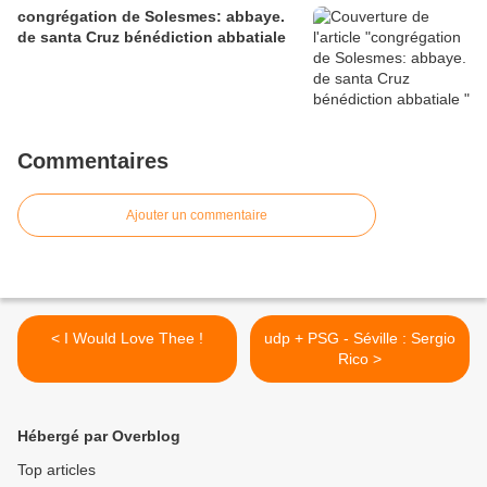
congrégation de Solesmes: abbaye.
de santa Cruz bénédiction abbatiale
Commentaires
Ajouter un commentaire
< I Would Love Thee !
udp + PSG - Séville : Sergio
Rico >
Hébergé par Overblog
Top articles