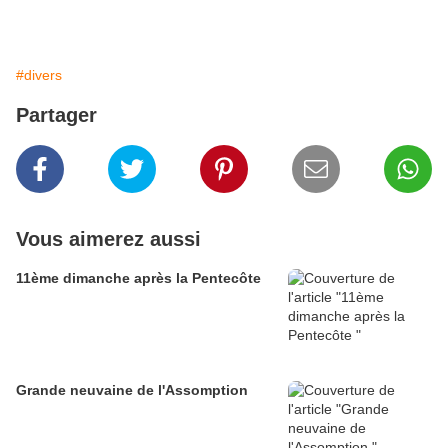
#divers
Partager
Vous aimerez aussi
11ème dimanche après la Pentecôte
Grande neuvaine de l'Assomption