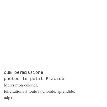
cum permissione
photos le petit Placide
Merci mon colonel,
félicitations à toute la chorale, splendide.
udp+