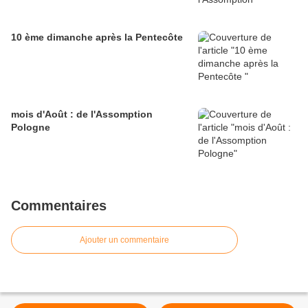
10 ème dimanche après la Pentecôte
mois d'Août : de l'Assomption
Pologne
Commentaires
Ajouter un commentaire