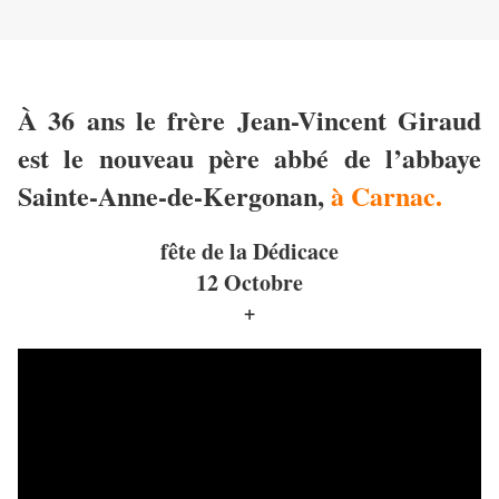
À 36 ans le frère Jean-Vincent Giraud
est le nouveau père abbé de l’abbaye
Sainte-Anne-de-Kergonan,
à Carnac.
fête de la Dédicace
12 Octobre
+