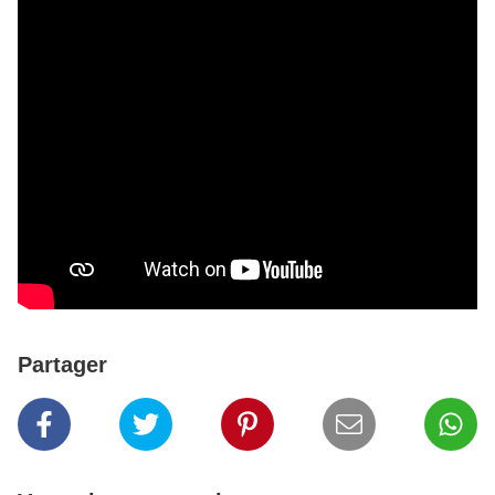
Partager