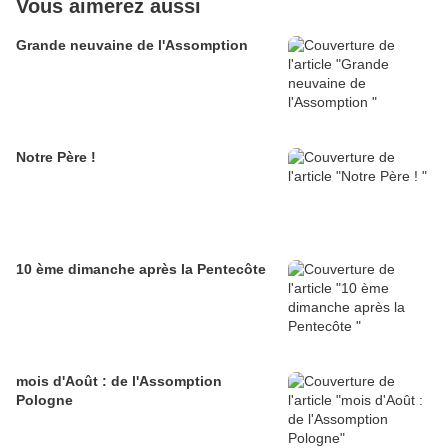
Vous aimerez aussi
Grande neuvaine de l'Assomption
Notre Père !
10 ème dimanche après la Pentecôte
mois d'Août : de l'Assomption
Pologne