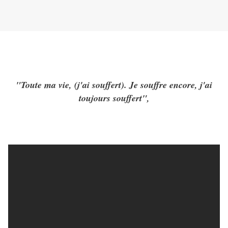
"Toute ma vie, (j'ai souffert). Je souffre encore, j'ai
toujours souffert",