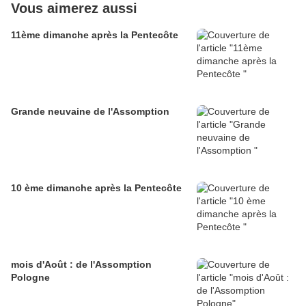
Vous aimerez aussi
11ème dimanche après la Pentecôte
Grande neuvaine de l'Assomption
10 ème dimanche après la Pentecôte
mois d'Août : de l'Assomption
Pologne