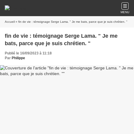
MENU
Accueil
» fin de vie : témoignage Serge Lama. " Je me bats, parce que je suis chrétien. "
fin de vie : témoignage Serge Lama. " Je me
bats, parce que je suis chrétien. "
Publié le 16/09/2023 à 11:18
Par
Philippe