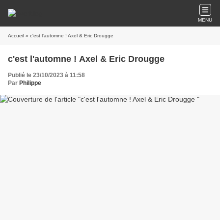
MENU
Accueil
» c'est l'automne ! Axel & Eric Drougge
c'est l'automne ! Axel & Eric Drougge
Publié le 23/10/2023 à 11:58
Par
Philippe