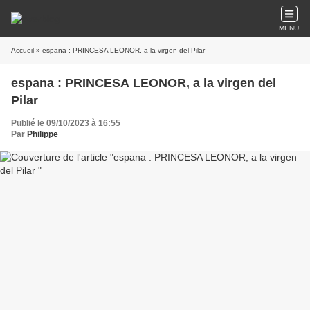
MENU
Accueil
» espana : PRINCESA LEONOR, a la virgen del Pilar
espana : PRINCESA LEONOR, a la virgen del
Pilar
Publié le 09/10/2023 à 16:55
Par
Philippe