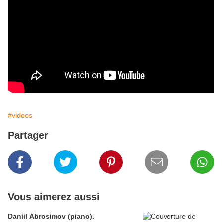
#videos
Partager
Vous aimerez aussi
Daniil Abrosimov (piano).