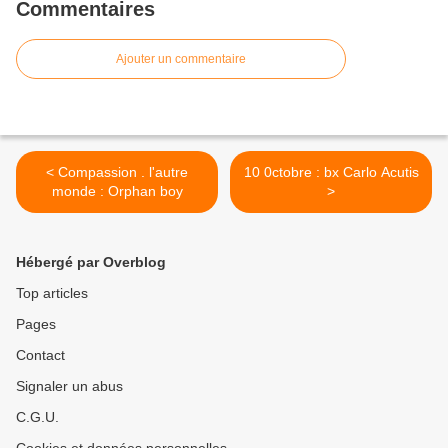
Commentaires
Ajouter un commentaire
< Compassion . l'autre
10 0ctobre : bx Carlo Acutis
monde : Orphan boy
>
Hébergé par Overblog
Top articles
Pages
Contact
Signaler un abus
C.G.U.