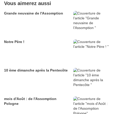
Vous aimerez aussi
Grande neuvaine de l'Assomption
Notre Père !
10 ème dimanche après la Pentecôte
mois d'Août : de l'Assomption
Pologne