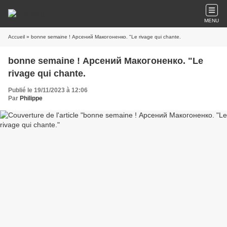
MENU
Accueil
» bonne semaine ! Арсений Макогоненко. "Le rivage qui chante.
bonne semaine ! Арсений Макогоненко. "Le
rivage qui chante.
Publié le 19/11/2023 à 12:06
Par
Philippe