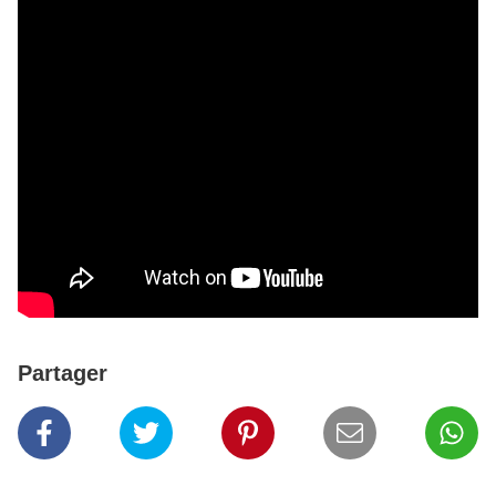
Partager