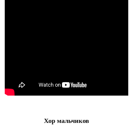
Хор мальчиков