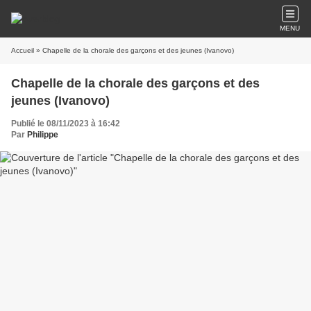
MENU
Accueil
» Chapelle de la chorale des garçons et des jeunes (Ivanovo)
Chapelle de la chorale des garçons et des
jeunes (Ivanovo)
Publié le 08/11/2023 à 16:42
Par
Philippe