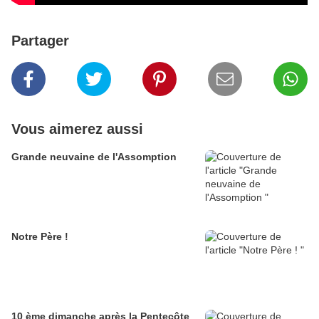
Partager
Vous aimerez aussi
Grande neuvaine de l'Assomption
Notre Père !
10 ème dimanche après la Pentecôte