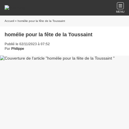
MENU
Accueil
» homélie pour la fête de la Toussaint
homélie pour la fête de la Toussaint
Publié le 02/11/2023 à 07:52
Par
Philippe