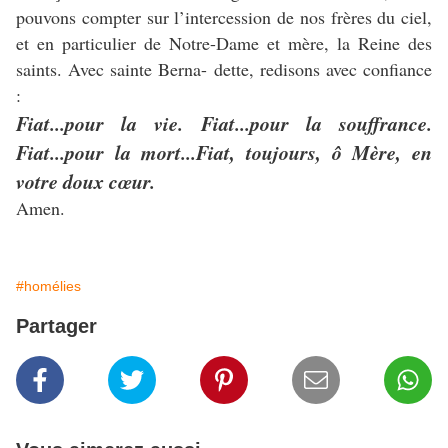
pouvons compter sur l’intercession de nos frères du ciel,
et en particulier de Notre-Dame et mère, la Reine des
saints. Avec sainte Berna- dette, redisons avec confiance
:
Fiat...pour la vie. Fiat...pour la souffrance.
Fiat...pour la mort...Fiat, toujours, ô Mère, en
votre doux cœur.
Amen.
#homélies
Partager