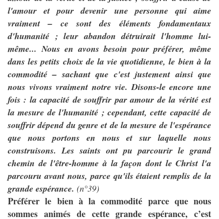
l'amour et pour devenir une personne qui aime
vraiment – ce sont des éléments fondamentaux
d'humanité ; leur abandon détruirait l'homme lui-
même... Nous en avons besoin pour préférer, même
dans les petits choix de la vie quotidienne, le bien à la
commodité – sachant que c'est justement ainsi que
nous vivons vraiment notre vie. Disons-le encore une
fois : la capacité de souffrir par amour de la vérité est
la mesure de l'humanité ; cependant, cette capacité de
souffrir dépend du genre et de la mesure de l'espérance
que nous portons en nous et sur laquelle nous
construisons. Les saints ont pu parcourir le grand
chemin de l'être-homme à la façon dont le Christ l'a
parcouru avant nous, parce qu'ils étaient remplis de la
grande espérance.
(n°39)
Préférer le bien à la commodité parce que nous
sommes animés de cette grande espérance, c’est