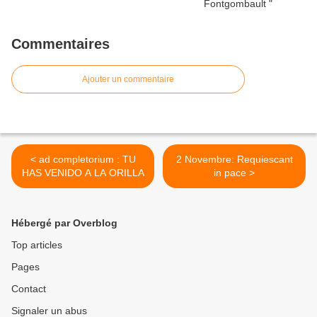
Commentaires
Ajouter un commentaire
< ad completorium : TU
2 Novembre: Requiescant
HAS VENIDO A LA ORILLA
in pace >
Hébergé par Overblog
Top articles
Pages
Contact
Signaler un abus