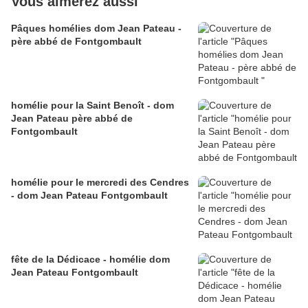
Vous aimerez aussi
Pâques homélies dom Jean Pateau -
père abbé de Fontgombault
homélie pour la Saint Benoît - dom
Jean Pateau père abbé de
Fontgombault
homélie pour le mercredi des Cendres
- dom Jean Pateau Fontgombault
fête de la Dédicace - homélie dom
Jean Pateau Fontgombault