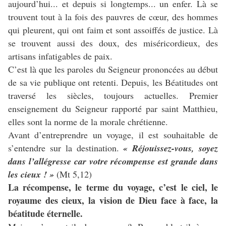
aujourd’hui... et depuis si longtemps... un enfer. Là se
trouvent tout à la fois des pauvres de cœur, des hommes
qui pleurent, qui ont faim et sont assoiffés de justice. Là
se trouvent aussi des doux, des miséricordieux, des
artisans infatigables de paix.
C’est là que les paroles du Seigneur prononcées au début
de sa vie publique ont retenti. Depuis, les Béatitudes ont
traversé les siècles, toujours actuelles. Premier
enseignement du Seigneur rapporté par saint Matthieu,
elles sont la norme de la morale chrétienne.
Avant d’entreprendre un voyage, il est souhaitable de
s’entendre sur la destination.
« Réjouissez-vous, soyez
dans l’allégresse car votre récompense est grande dans
les cieux ! »
(Mt 5,12)
La récompense, le terme du voyage, c’est le ciel, le
royaume des cieux, la vision de Dieu face à face, la
béatitude éternelle.